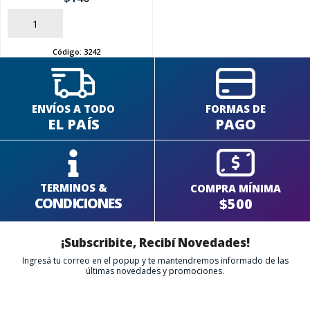
AÑADIR
Código:
3242
ENVÍOS A TODO
FORMAS DE
EL PAÍS
PAGO
TERMINOS &
COMPRA MÍNIMA
CONDICIONES
$500
¡Subscribite, Recibí Novedades!
Ingresá tu correo en el popup y te mantendremos informado de las
últimas novedades y promociones.