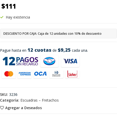
$
111
Hay existencia
DESCUENTO POR CAJA: Caja de 12 unidades con 10% de descuento
12 cuotas
$9,25
Pague hasta en
de
cada una.
SKU:
3236
Categoría:
Escuadras – Fretachos
Agregar a Deseados