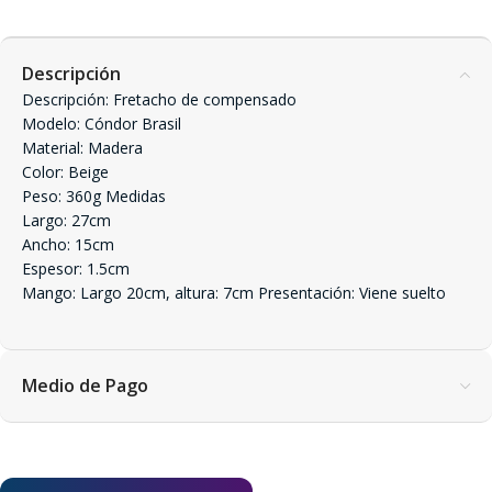
Descripción
Descripción: Fretacho de compensado
Modelo: Cóndor Brasil
Material: Madera
Color: Beige
Peso: 360g Medidas
Largo: 27cm
Ancho: 15cm
Espesor: 1.5cm
Mango: Largo 20cm, altura: 7cm Presentación: Viene suelto
Medio de Pago