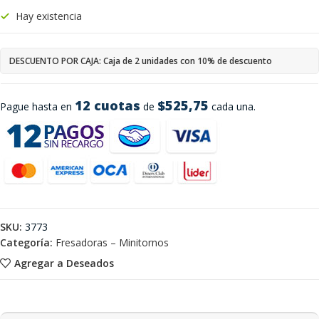
Hay existencia
DESCUENTO POR CAJA: Caja de 2 unidades con 10% de descuento
12 cuotas
$525,75
Pague hasta en
de
cada una.
SKU:
3773
Categoría:
Fresadoras – Minitornos
Agregar a Deseados