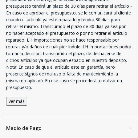
presupuesto tendrá un plazo de 30 días para retirar el artículo -
En caso de aprobar el presupuesto, se le comunicará al cliente
cuando el artículo ya esté reparado y tendrá 30 días para
retirar el mismo. Transcurrido el plazo de 30 días ya sea por
no haber aceptado el presupuesto o por no retirar el artículo
reparado, LH Importaciones no se hace responsable por
roturas y/o daños de cualquier índole. LH Importaciones podrá
tomar la decisión, transcurrido el plazo, de deshacerse de
dichos artículos ya que ocupan espacio en nuestro deposito.
Nota: En caso de que el artículo este en garantía, pero
presente signos de mal uso o falta de mantenimiento la
misma no aplicará. En ese caso se procederá a realizar un
presupuesto.
ver más
Medio de Pago