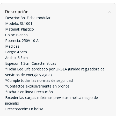
Descripción
Descripción: Ficha modular
Modelo: SL1001
Material: Plástico
Color: Blanco
Potencia: 250V 10 A
Medidas
Largo: 4.5cm
Ancho: 3.5cm
Espesor: 1.3cm Características
*Ficha Led Life aprobado por URSEA (unidad reguladora de
servicios de energía y agua)
*Cumple todas las normas de seguridad
*Contactos exclusivamente en bronce
*Ficha 2 en línea Precaución
Exceder las cargas máximas previstas implica riesgo de
incendio
Presentación: En bolsa