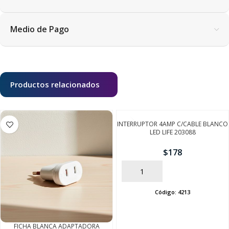
Medio de Pago
Productos relacionados
INTERRUPTOR 4AMP C/CABLE BLANCO
LED LIFE 203088
$
178
AÑADIR
Código:
4213
FICHA BLANCA ADAPTADORA