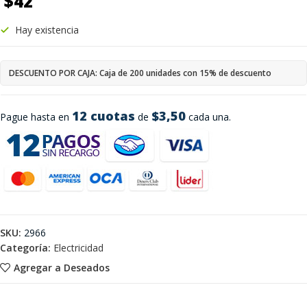
$
42
Hay existencia
DESCUENTO POR CAJA: Caja de 200 unidades con 15% de descuento
12 cuotas
$3,50
Pague hasta en
de
cada una.
SKU:
2966
Categoría:
Electricidad
Agregar a Deseados