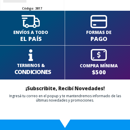
Código:
3817
ENVÍOS A TODO
FORMAS DE
EL PAÍS
PAGO
TERMINOS &
COMPRA MÍNIMA
CONDICIONES
$500
¡Subscribite, Recibí Novedades!
Ingresá tu correo en el popup y te mantendremos informado de las
últimas novedades y promociones.