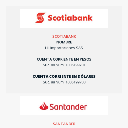
SCOTIABANK
NOMBRE
LH Importaciones SAS
CUENTA CORRIENTE EN PESOS
Suc. 88 Num. 1006199701
CUENTA CORRIENTE EN DÓLARES
Suc. 88 Num. 1006199700
SANTANDER