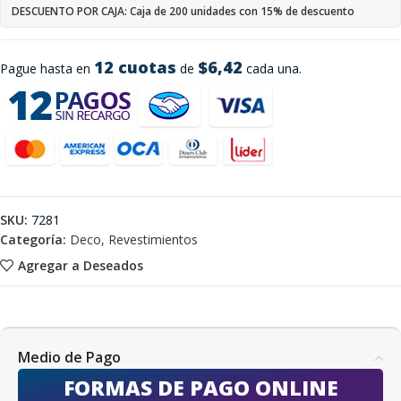
DESCUENTO POR CAJA: Caja de 200 unidades con 15% de descuento
12 cuotas
$6,42
Pague hasta en
de
cada una.
SKU:
7281
Categoría:
Deco, Revestimientos
Agregar a Deseados
Medio de Pago
FORMAS DE PAGO ONLINE