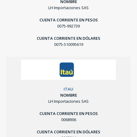
NOMBRE
LH Importaciones SAS
CUENTA CORRIENTE EN PESOS
0075-992739
CUENTA CORRIENTE EN DÓLARES
0075-510095619
ITAU
NOMBRE
LH Importaciones SAS
CUENTA CORRIENTE EN PESOS
0068906
CUENTA CORRIENTE EN DÓLARES