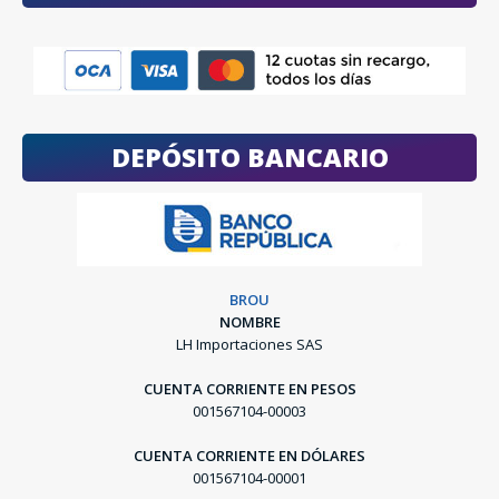
DEPÓSITO BANCARIO
BROU
NOMBRE
LH Importaciones SAS
CUENTA CORRIENTE EN PESOS
001567104-00003
CUENTA CORRIENTE EN DÓLARES
001567104-00001