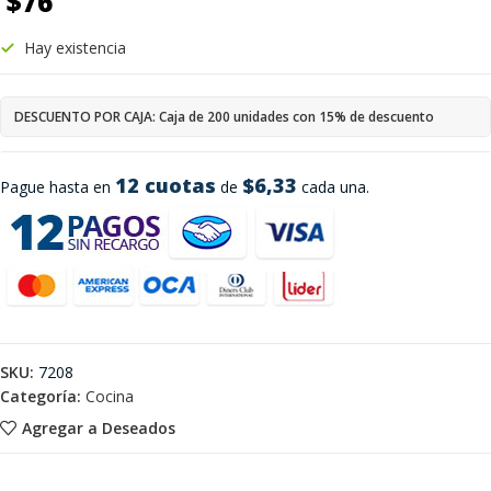
$
76
Hay existencia
DESCUENTO POR CAJA: Caja de 200 unidades con 15% de descuento
12 cuotas
$6,33
Pague hasta en
de
cada una.
SKU:
7208
Categoría:
Cocina
Agregar a Deseados