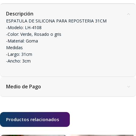
Descripción
ESPATULA DE SILICONA PARA REPOSTERIA 31CM
-Modelo: LH-4108
-Color: Verde, Rosado o gris
-Material: Goma
Medidas
-Largo: 31cm
-Ancho: 3cm
Medio de Pago
Productos relacionados