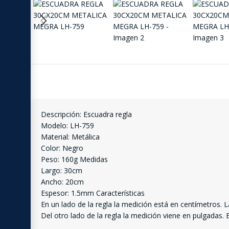
Descripción: Escuadra regla
Modelo: LH-759
Material: Metálica
Color: Negro
Peso: 160g Medidas
Largo: 30cm
Ancho: 20cm
Espesor: 1.5mm Características
En un lado de la regla la medición está en centímetros. 
Del otro lado de la regla la medición viene en pulgadas. 