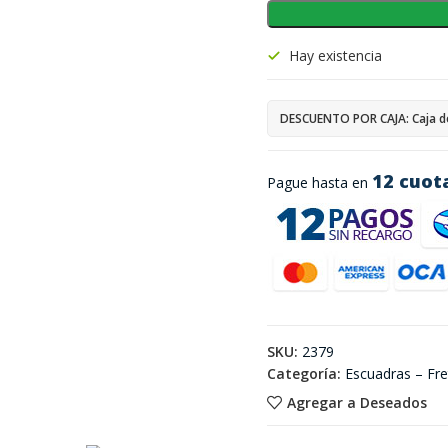
Hay existencia
DESCUENTO POR CAJA: Caja d
12 cuot
Pague hasta en
SKU:
2379
Categoría:
Escuadras – Fr
Agregar a Deseados