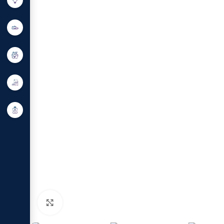
Click to enlarge