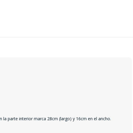
n la parte interior marca 28cm (largo) y 16cm en el ancho.