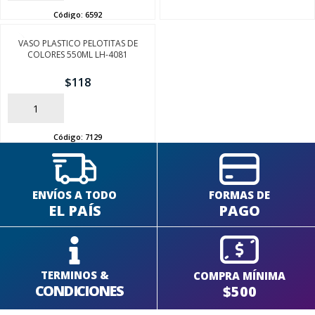
Código:
6592
VASO PLASTICO PELOTITAS DE
COLORES 550ML LH-4081
$
118
AÑADIR
Código:
7129
ENVÍOS A TODO
FORMAS DE
EL PAÍS
PAGO
TERMINOS &
COMPRA MÍNIMA
CONDICIONES
$500