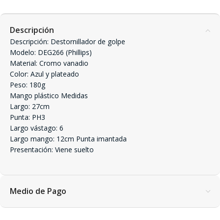
Descripción
Descripción: Destornillador de golpe
Modelo: DEG266 (Phillips)
Material: Cromo vanadio
Color: Azul y plateado
Peso: 180g
Mango plástico Medidas
Largo: 27cm
Punta: PH3
Largo vástago: 6
Largo mango: 12cm Punta imantada
Presentación: Viene suelto
Medio de Pago