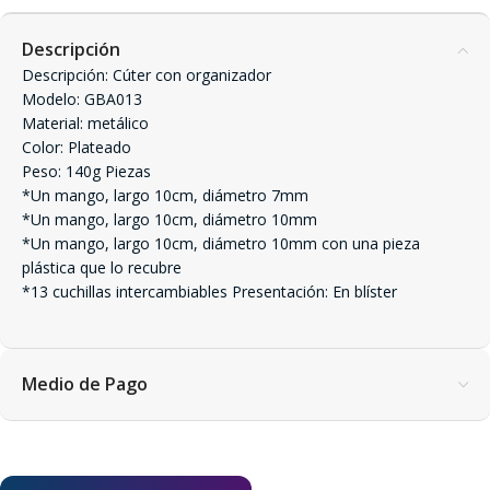
Descripción
Descripción: Cúter con organizador
Modelo: GBA013
Material: metálico
Color: Plateado
Peso: 140g Piezas
*Un mango, largo 10cm, diámetro 7mm
*Un mango, largo 10cm, diámetro 10mm
*Un mango, largo 10cm, diámetro 10mm con una pieza
plástica que lo recubre
*13 cuchillas intercambiables Presentación: En blíster
Medio de Pago