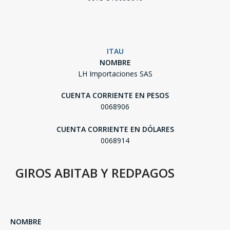
ITAU
NOMBRE
LH Importaciones SAS
CUENTA CORRIENTE EN PESOS
0068906
CUENTA CORRIENTE EN DÓLARES
0068914
GIROS ABITAB Y REDPAGOS
NOMBRE