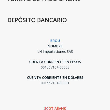
DEPÓSITO BANCARIO
BROU
NOMBRE
LH Importaciones SAS
CUENTA CORRIENTE EN PESOS
001567104-00003
CUENTA CORRIENTE EN DÓLARES
001567104-00001
SCOTIABANK