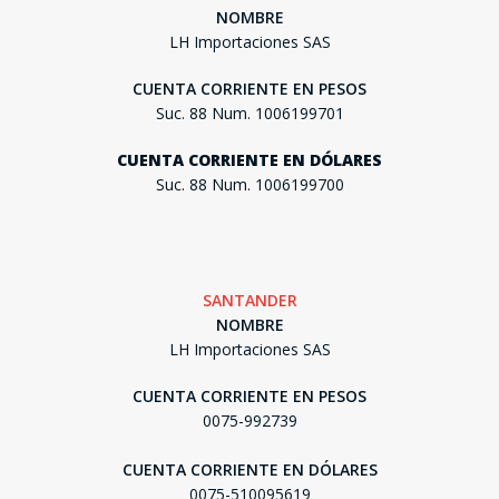
NOMBRE
LH Importaciones SAS
CUENTA CORRIENTE EN PESOS
Suc. 88 Num. 1006199701
CUENTA CORRIENTE EN DÓLARES
Suc. 88 Num. 1006199700
SANTANDER
NOMBRE
LH Importaciones SAS
CUENTA CORRIENTE EN PESOS
0075-992739
CUENTA CORRIENTE EN DÓLARES
0075-510095619