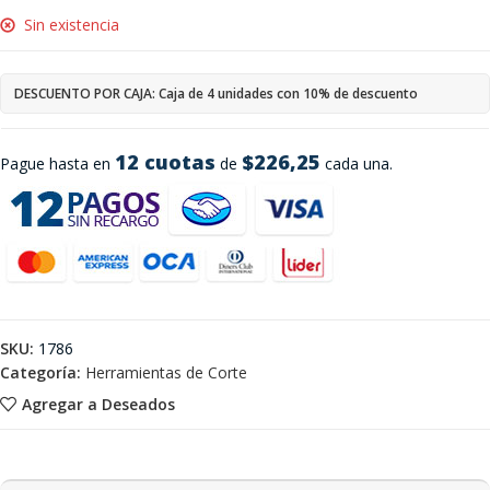
Sin existencia
DESCUENTO POR CAJA: Caja de 4 unidades con 10% de descuento
12 cuotas
$226,25
Pague hasta en
de
cada una.
SKU:
1786
Categoría:
Herramientas de Corte
Agregar a Deseados