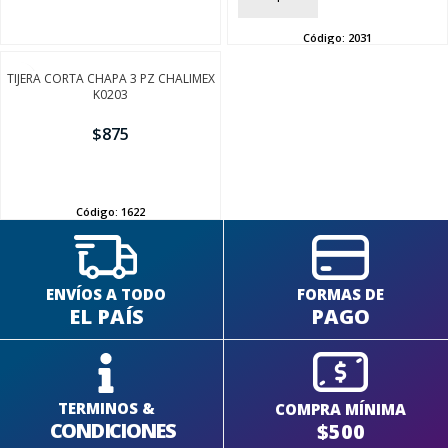
Código:
2031
TIJERA CORTA CHAPA 3 PZ CHALIMEX
K0203
$
875
AÑADIR
Código:
1622
ENVÍOS A TODO
FORMAS DE
EL PAÍS
PAGO
TERMINOS &
COMPRA MÍNIMA
CONDICIONES
$500