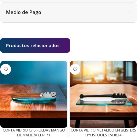
Medio de Pago
Productos relacionados
CORTA VIDRIO C/ 6 RUEDAS MANGO
CORTA VIDRIO METALICO EN BLISTERS
DE MADERA LH-171
UYUSTOOLS CVU834