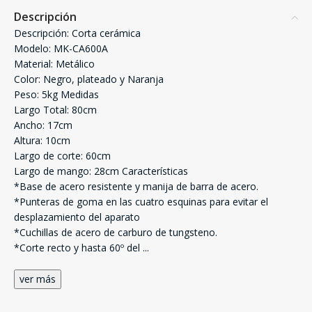
Descripción
Descripción: Corta cerámica
Modelo: MK-CA600A
Material: Metálico
Color: Negro, plateado y Naranja
Peso: 5kg Medidas
Largo Total: 80cm
Ancho: 17cm
Altura: 10cm
Largo de corte: 60cm
Largo de mango: 28cm Características
*Base de acero resistente y manija de barra de acero.
*Punteras de goma en las cuatro esquinas para evitar el
desplazamiento del aparato
*Cuchillas de acero de carburo de tungsteno.
*Corte recto y hasta 60º del
...
ver más