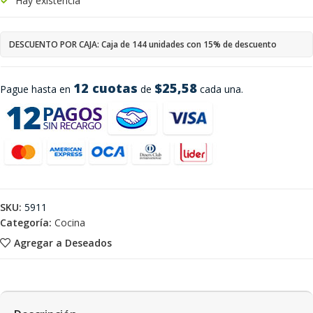
Hay existencia
DESCUENTO POR CAJA: Caja de 144 unidades con 15% de descuento
12 cuotas
$25,58
Pague hasta en
de
cada una.
SKU:
5911
Categoría:
Cocina
Agregar a Deseados