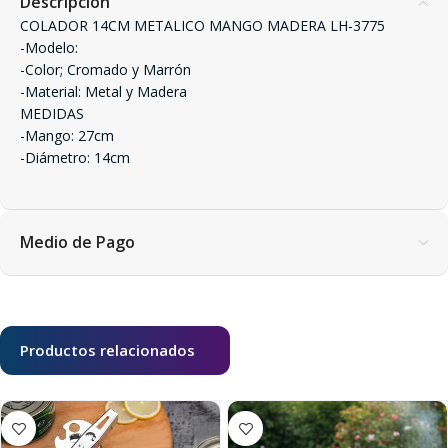
Descripción
COLADOR 14CM METALICO MANGO MADERA LH-3775
-Modelo:
-Color; Cromado y Marrón
-Material: Metal y Madera
MEDIDAS
-Mango: 27cm
-Diámetro: 14cm
Medio de Pago
Productos relacionados