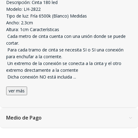
Descripción: Cinta 180 led
Modelo: LH-2822
Tipo de luz: Fría 6500k (Blanco) Medidas
Ancho: 2.3cm
Altura: 1cm Características
 Cada metro de cinta cuenta con una unión donde se puede
cortar.
 Para cada tramo de cinta se necesita SI o SI una conexión
para enchufar a la corriente.
 Un extremo de la conexión se conecta a la cinta y el otro
extremo directamente a la corriente
 Dicha conexión NO está incluida
...
ver más
Medio de Pago