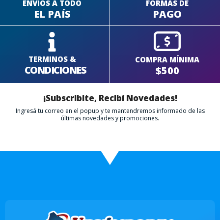
ENVÍOS A TODO
FORMAS DE
EL PAÍS
PAGO
TERMINOS &
COMPRA MÍNIMA
CONDICIONES
$500
¡Subscribite, Recibí Novedades!
Ingresá tu correo en el popup y te mantendremos informado de las
últimas novedades y promociones.