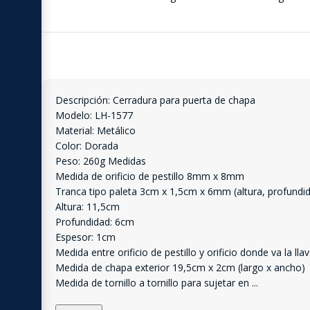
Descripción: Cerradura para puerta de chapa
Modelo: LH-1577
Material: Metálico
Color: Dorada
Peso: 260g Medidas
Medida de orificio de pestillo 8mm x 8mm
Tranca tipo paleta 3cm x 1,5cm x 6mm (altura, profundi
Altura: 11,5cm
Profundidad: 6cm
Espesor: 1cm
Medida entre orificio de pestillo y orificio donde va la lla
Medida de chapa exterior 19,5cm x 2cm (largo x ancho)
Medida de tornillo a tornillo para sujetar en
...