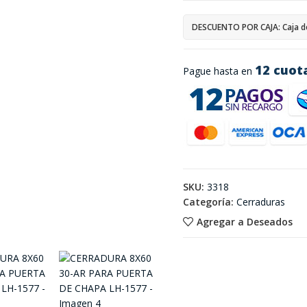
DESCUENTO POR CAJA: Caja d
12 cuot
Pague hasta en
SKU:
3318
Categoría:
Cerraduras
Agregar a Deseados