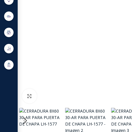
Click to enlarge