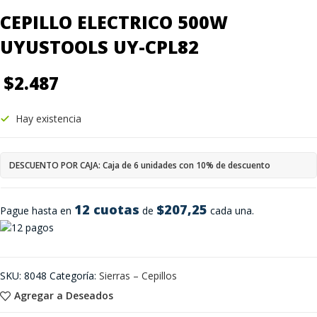
CEPILLO ELECTRICO 500W
UYUSTOOLS UY-CPL82
$
2.487
Hay existencia
DESCUENTO POR CAJA: Caja de 6 unidades con 10% de descuento
12 cuotas
$207,25
Pague hasta en
de
cada una.
SKU:
8048
Categoría:
Sierras – Cepillos
Agregar a Deseados