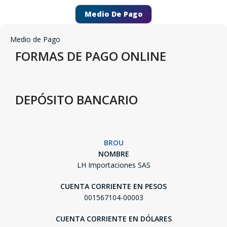
Medio De Pago
Medio de Pago
FORMAS DE PAGO ONLINE
DEPÓSITO BANCARIO
BROU
NOMBRE
LH Importaciones SAS
CUENTA CORRIENTE EN PESOS
001567104-00003
CUENTA CORRIENTE EN DÓLARES