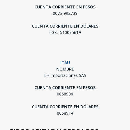
CUENTA CORRIENTE EN PESOS
0075-992739
CUENTA CORRIENTE EN DÓLARES
0075-510095619
ITAU
NOMBRE
LH Importaciones SAS
CUENTA CORRIENTE EN PESOS
0068906
CUENTA CORRIENTE EN DÓLARES
0068914