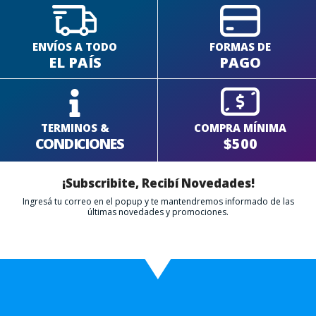
ENVÍOS A TODO
FORMAS DE
EL PAÍS
PAGO
TERMINOS &
COMPRA MÍNIMA
CONDICIONES
$500
¡Subscribite, Recibí Novedades!
Ingresá tu correo en el popup y te mantendremos informado de las
últimas novedades y promociones.