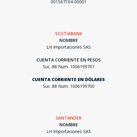
001567104-00001
SCOTIABANK
NOMBRE
LH Importaciones SAS
CUENTA CORRIENTE EN PESOS
Suc. 88 Num. 1006199701
CUENTA CORRIENTE EN DÓLARES
Suc. 88 Num. 1006199700
SANTANDER
NOMBRE
LH Importaciones SAS