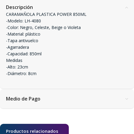
Descripción
CARAMAÑOLA PLASTICA POWER 850ML
-Modelo: LH-4080
-Color: Negro, Celeste, Beige o Violeta
-Material: plástico
-Tapa antivuelco
-Agarradera
-Capacidad: 850ml
Medidas
-Alto: 23cm
-Diámetro: 8cm
Medio de Pago
Productos relacionados