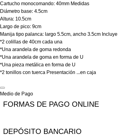
Cartucho monocomando: 40mm Medidas
Diámetro base: 4.5cm
Altura: 10.5cm
Largo de pico: 9cm
Manija tipo palanca: largo 5.5cm, ancho 3.5cm Incluye
*2 colillas de 40cm cada una
*Una arandela de goma redonda
*Una arandela de goma en forma de U
*Una pieza metálica en forma de U
*2 tonillos con tuerca Presentación
...
en caja
Medio de Pago
FORMAS DE PAGO ONLINE
DEPÓSITO BANCARIO