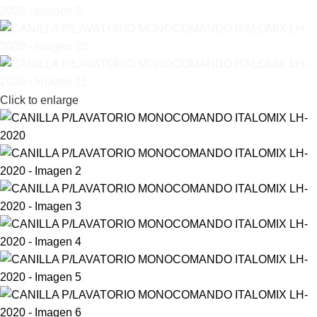
Click to enlarge