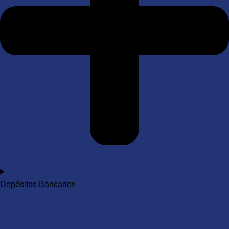
Depósitos Bancarios