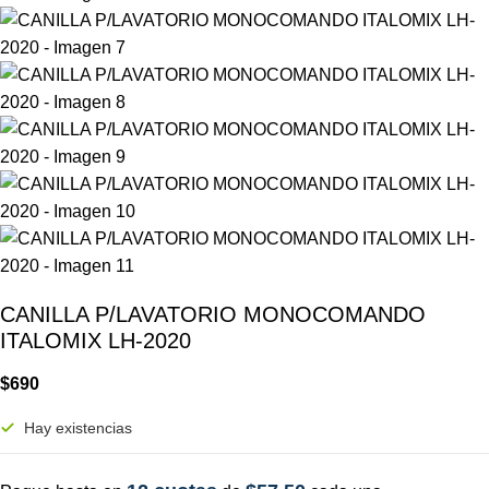
CANILLA P/LAVATORIO MONOCOMANDO
ITALOMIX LH-2020
$
690
Hay existencias