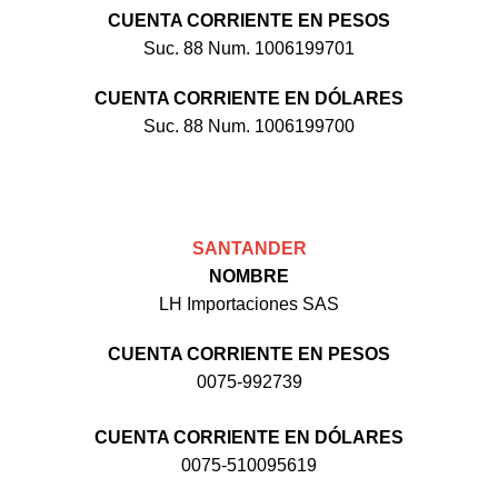
CUENTA CORRIENTE EN PESOS
Suc. 88 Num. 1006199701
CUENTA CORRIENTE EN DÓLARES
Suc. 88 Num. 1006199700
SANTANDER
NOMBRE
LH Importaciones SAS
CUENTA CORRIENTE EN PESOS
0075-992739
CUENTA CORRIENTE EN DÓLARES
0075-510095619