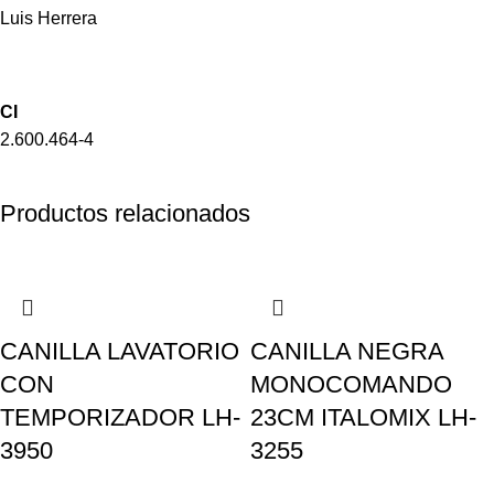
Luis Herrera
CI
2.600.464-4
Productos relacionados
CANILLA LAVATORIO
CANILLA NEGRA
CON
MONOCOMANDO
TEMPORIZADOR LH-
23CM ITALOMIX LH-
3950
3255