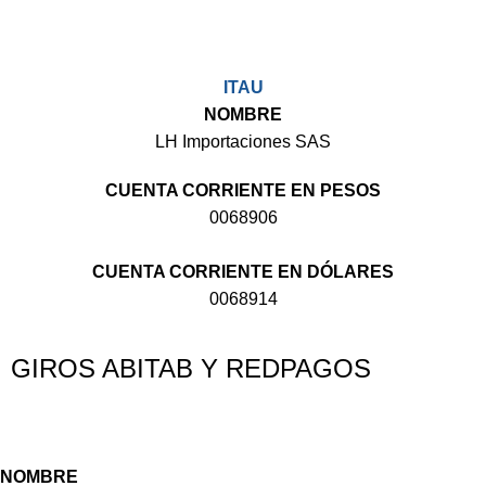
ITAU
NOMBRE
LH Importaciones SAS
CUENTA CORRIENTE EN PESOS
0068906
CUENTA CORRIENTE EN DÓLARES
0068914
GIROS ABITAB Y REDPAGOS
NOMBRE