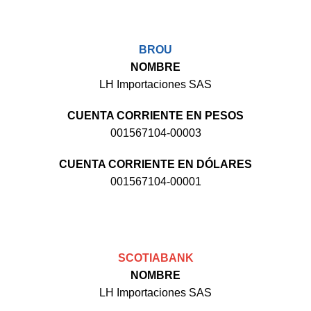
BROU
NOMBRE
LH Importaciones SAS
CUENTA CORRIENTE EN PESOS
001567104-00003
CUENTA CORRIENTE EN DÓLARES
001567104-00001
SCOTIABANK
NOMBRE
LH Importaciones SAS