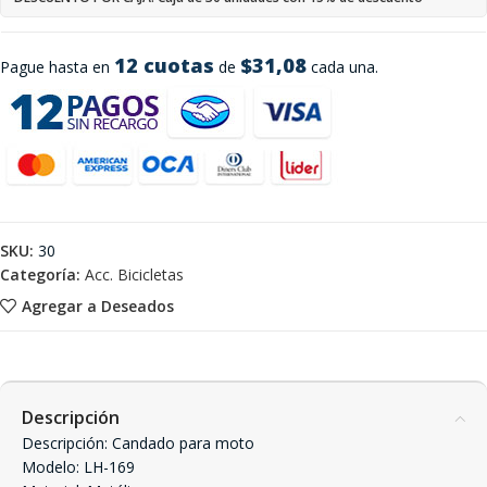
12 cuotas
$31,08
Pague hasta en
de
cada una.
SKU:
30
Categoría:
Acc. Bicicletas
Agregar a Deseados
Descripción
Descripción: Candado para moto
Modelo: LH-169