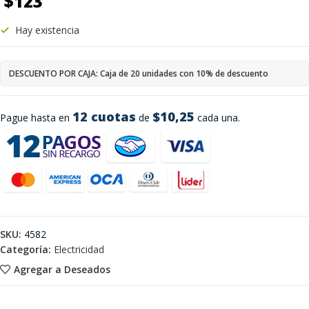
$
123
Hay existencia
DESCUENTO POR CAJA: Caja de 20 unidades con 10% de descuento
12 cuotas
$10,25
Pague hasta en
de
cada una.
SKU:
4582
Categoría:
Electricidad
Agregar a Deseados