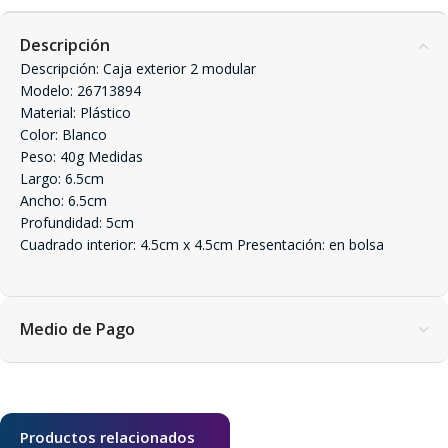
Descripción
Descripción: Caja exterior 2 modular
Modelo: 26713894
Material: Plástico
Color: Blanco
Peso: 40g Medidas
Largo: 6.5cm
Ancho: 6.5cm
Profundidad: 5cm
Cuadrado interior: 4.5cm x 4.5cm Presentación: en bolsa
Medio de Pago
Productos relacionados