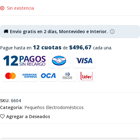
Sin existencia
🚚
Envío gratis en 2 días, Montevideo e Interior.
12 cuotas
$496,67
Pague hasta en
de
cada una.
SKU:
6604
Categoría:
Pequeños Electrodomésticos
Agregar a Deseados