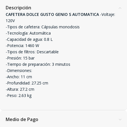
Descripción
CAFETERA DOLCE GUSTO GENIO S AUTOMATICA
-Voltaje:
120V
-Tipos de cafetera: Cápsulas monodosis
-Tecnología: Automática
-Capacidad de agua: 0.8 L
-Potencia: 1460 W
-Tipos de filtros: Descartable
-Presión: 15 bar
-Tiempo de preparación: 3 minutos
-Dimensiones:
-Ancho: 11 cm
-Profundidad: 27.25 cm
-Altura: 27.2 cm
-Peso: 2.63 kg
Medio de Pago