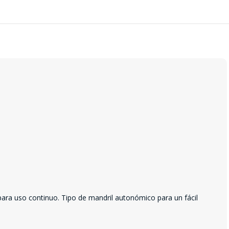
ara uso continuo. Tipo de mandril autonómico para un fácil