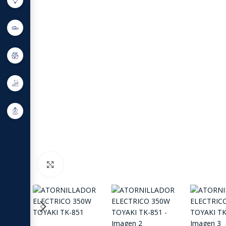
Click to enlarge