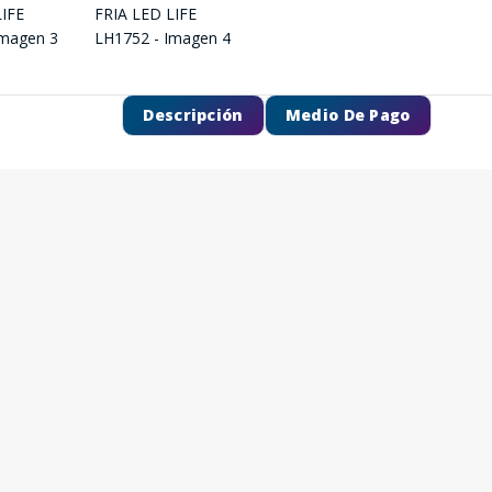
Descripción
Medio De Pago