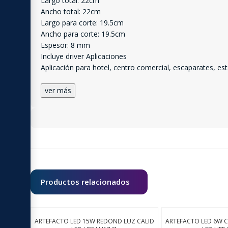
Largo total: 22cm
Ancho total: 22cm
Largo para corte: 19.5cm
Ancho para corte: 19.5cm
Espesor: 8 mm
Incluye driver Aplicaciones
Aplicación para hotel, centro comercial, escaparates, e
ver más
Productos relacionados
ARTEFACTO LED 15W REDOND LUZ CALID
ARTEFACTO LED 6W 