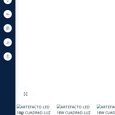
Click to enlarge