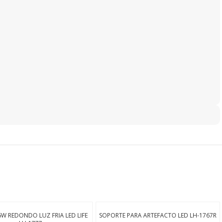
W REDONDO LUZ FRIA LED LIFE
SOPORTE PARA ARTEFACTO LED LH-1767R