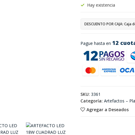
Hay existencia
DESCUENTO POR CAJA: Caja d
12 cuot
Pague hasta en
SKU:
3361
Categoría:
Artefactos – P
Agregar a Deseados