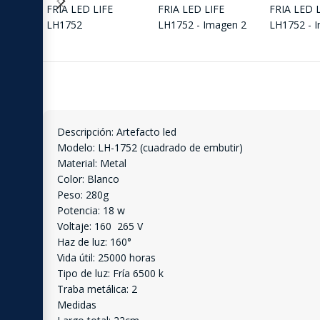
Descripción: Artefacto led
Modelo: LH-1752 (cuadrado de embutir)
Material: Metal
Color: Blanco
Peso: 280g
Potencia: 18 w
Voltaje: 160  265 V
Haz de luz: 160°
Vida útil: 25000 horas
Tipo de luz: Fría 6500 k
Traba metálica: 2
Medidas