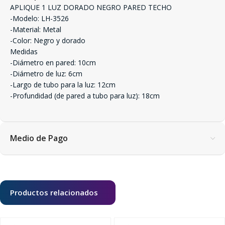
APLIQUE 1 LUZ DORADO NEGRO PARED TECHO
-Modelo: LH-3526
-Material: Metal
-Color: Negro y dorado
Medidas
-Diámetro en pared: 10cm
-Diámetro de luz: 6cm
-Largo de tubo para la luz: 12cm
-Profundidad (de pared a tubo para luz): 18cm
Medio de Pago
Productos relacionados