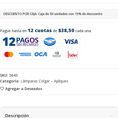
DESCUENTO POR CAJA: Caja de 50 unidades con 15% de descuento
12 cuotas
$38,50
Pague hasta en
de
cada una.
SKU:
5643
Categoría:
Lámparas Colgar – Apliques
Agregar a Deseados
Descripción