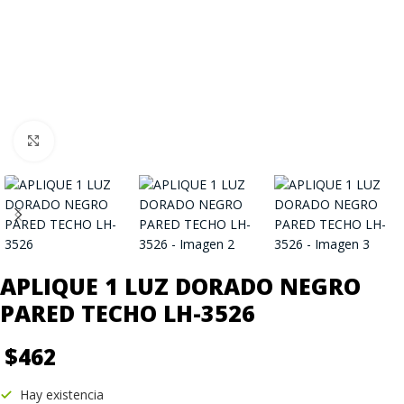
Click to enlarge
APLIQUE 1 LUZ DORADO NEGRO
PARED TECHO LH-3526
$
462
Hay existencia