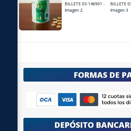
FORMAS DE P
DEPÓSITO BANCAR