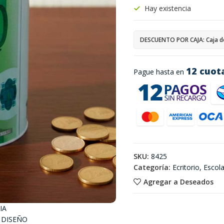
Hay existencia
DESCUENTO POR CAJA: Caja d
12 cuot
Pague hasta en
SKU:
8425
Categoría:
Ecritorio, Escol
Agregar a Deseados