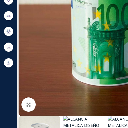
Click to enlarge