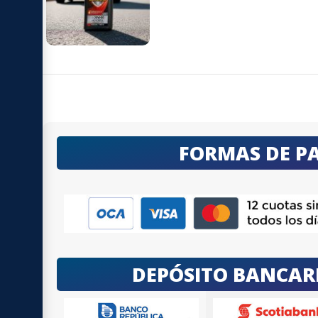
FORMAS DE P
DEPÓSITO BANCAR