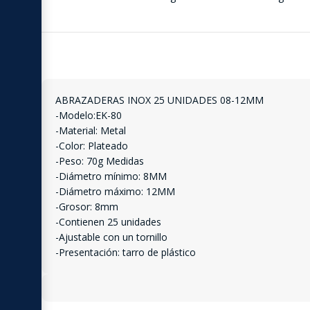
ABRAZADERAS INOX 25 UNIDADES 08-12MM
-Modelo:EK-80
-Material: Metal
-Color: Plateado
-Peso: 70g Medidas
-Diámetro mínimo: 8MM
-Diámetro máximo: 12MM
-Grosor: 8mm
-Contienen 25 unidades
-Ajustable con un tornillo
-Presentación: tarro de plástico