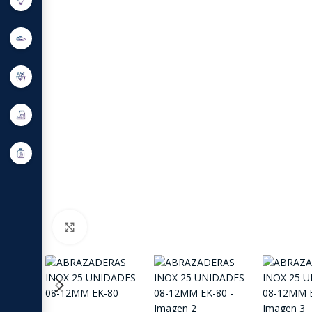
Click to enlarge