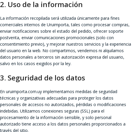
2. Uso de la información
La información recopilada será utilizada únicamente para fines
comerciales internos de Uruimporta, tales como procesar compras,
enviar notificaciones sobre el estado del pedido, ofrecer soporte
postventa, enviar comunicaciones promocionales (solo con
consentimiento previo), y mejorar nuestros servicios y la experiencia
del usuario en la web. No compartimos, vendemos ni alquilamos
datos personales a terceros sin autorización expresa del usuario,
salvo en los casos exigidos por la ley.
3. Seguridad de los datos
En uruimporta.com.uy implementamos medidas de seguridad
técnicas y organizativas adecuadas para proteger los datos
personales de accesos no autorizados, pérdidas o modificaciones
indebidas. Utilizamos conexiones seguras (SSL) para el
procesamiento de la información sensible, y solo personal
autorizado tiene acceso a los datos personales proporcionados a
través del sitio.