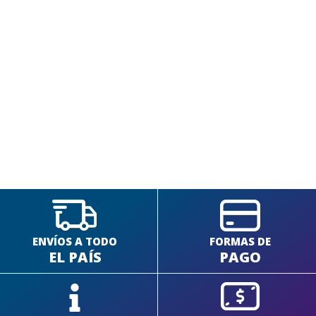
SEGUÍ COMPRANDO
FINALIZÁ TU COMPRA
ENVÍOS A TODO
FORMAS DE
EL PAÍS
PAGO