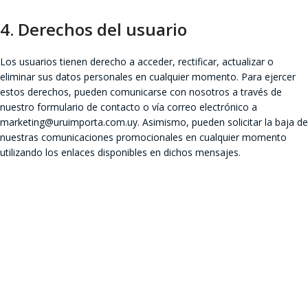
4. Derechos del usuario
Los usuarios tienen derecho a acceder, rectificar, actualizar o
eliminar sus datos personales en cualquier momento. Para ejercer
estos derechos, pueden comunicarse con nosotros a través de
nuestro formulario de contacto o vía correo electrónico a
marketing@uruimporta.com.uy. Asimismo, pueden solicitar la baja de
nuestras comunicaciones promocionales en cualquier momento
utilizando los enlaces disponibles en dichos mensajes.