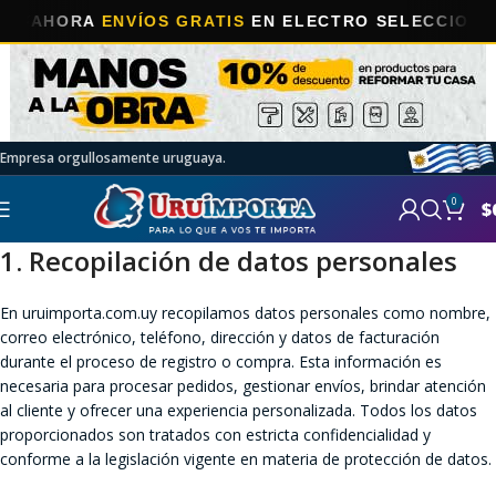
AHORA
ENVÍOS GRATIS
EN ELECTRO SELECCIONADOS
Empresa orgullosamente uruguaya.
0
$
1. Recopilación de datos personales
En uruimporta.com.uy recopilamos datos personales como nombre,
correo electrónico, teléfono, dirección y datos de facturación
durante el proceso de registro o compra. Esta información es
necesaria para procesar pedidos, gestionar envíos, brindar atención
al cliente y ofrecer una experiencia personalizada. Todos los datos
proporcionados son tratados con estricta confidencialidad y
conforme a la legislación vigente en materia de protección de datos.