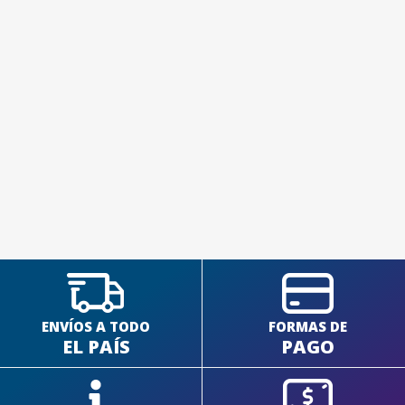
SEGUÍ COMPRANDO
FINALIZÁ TU COMPRA
ENVÍOS A TODO
FORMAS DE
EL PAÍS
PAGO