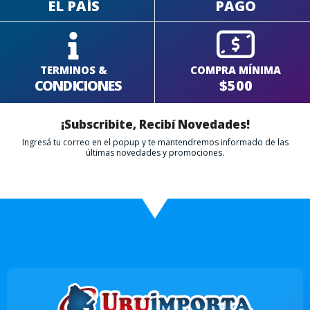
EL PAÍS
PAGO
TERMINOS &
COMPRA MÍNIMA
CONDICIONES
$500
¡Subscribite, Recibí Novedades!
Ingresá tu correo en el popup y te mantendremos informado de las
últimas novedades y promociones.