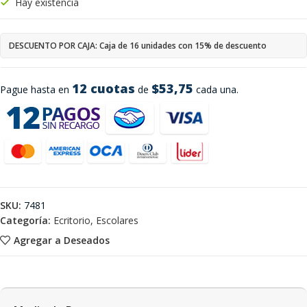
Hay existencia
DESCUENTO POR CAJA: Caja de 16 unidades con 15% de descuento
12 cuotas
$53,75
Pague hasta en
de
cada una.
SKU:
7481
Categoría:
Ecritorio, Escolares
Agregar a Deseados