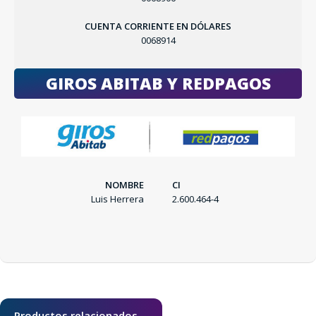
CUENTA CORRIENTE EN DÓLARES
0068914
GIROS ABITAB Y REDPAGOS
NOMBRE
CI
Luis Herrera
2.600.464-4
Productos relacionados