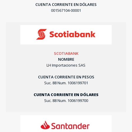
CUENTA CORRIENTE EN DÓLARES
001567104-00001
SCOTIABANK
NOMBRE
LH Importaciones SAS
CUENTA CORRIENTE EN PESOS
Suc. 88 Num. 1006199701
CUENTA CORRIENTE EN DÓLARES
Suc. 88 Num. 1006199700