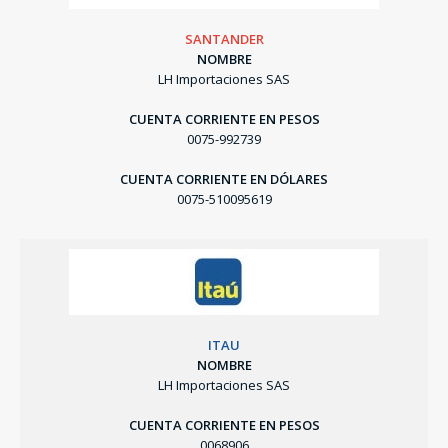
SANTANDER
NOMBRE
LH Importaciones SAS
CUENTA CORRIENTE EN PESOS
0075-992739
CUENTA CORRIENTE EN DÓLARES
0075-510095619
ITAU
NOMBRE
LH Importaciones SAS
CUENTA CORRIENTE EN PESOS
0068906