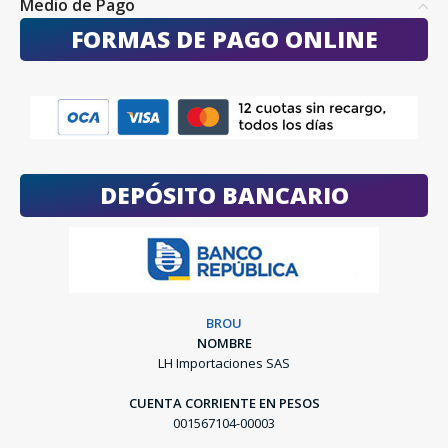
Medio de Pago
FORMAS DE PAGO ONLINE
DEPÓSITO BANCARIO
BROU
NOMBRE
LH Importaciones SAS
CUENTA CORRIENTE EN PESOS
001567104-00003